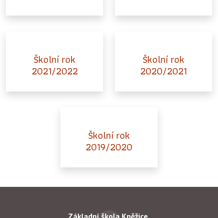
Školní rok
Školní rok
2021/2022
2020/2021
Školní rok
2019/2020
Základní škola Kněžice,