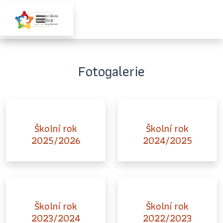
Fotogalerie
Školní rok
Školní rok
2025/2026
2024/2025
Školní rok
Školní rok
2023/2024
2022/2023