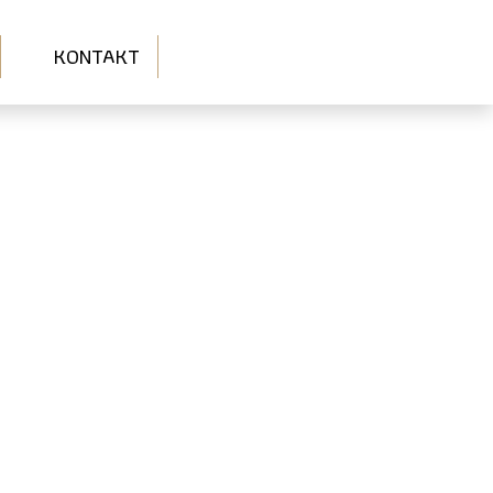
KONTAKT