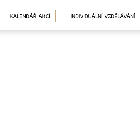
KALENDÁŘ AKCÍ
INDIVIDUÁLNÍ VZDĚLÁVÁNÍ